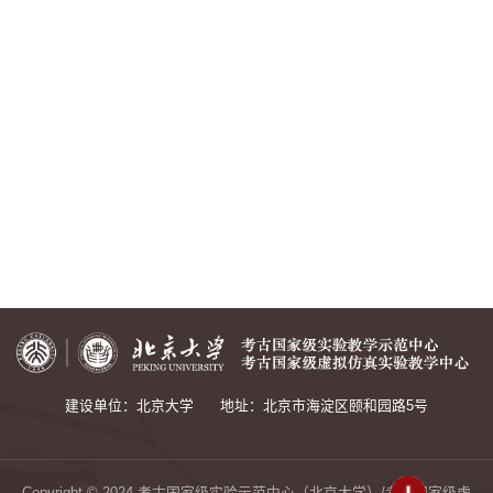
建设单位：北京大学
地址：北京市海淀区颐和园路5号
Copyright © 2024.考古国家级实验示范中心（北京大学）/考古国家级虚