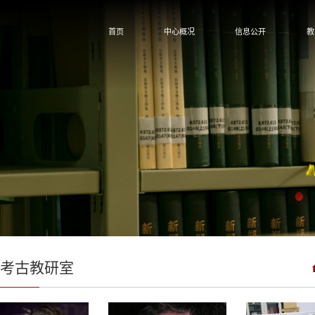
首页
中心概况
信息公开
教
国考古教研室