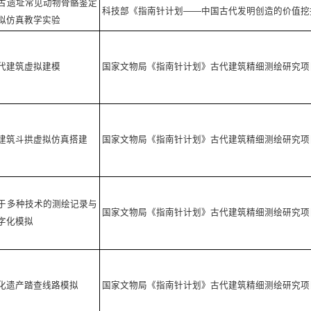
古遗址常见动物骨骼鉴定
科技部《指南针计划——中国古代发明创造的价值挖
拟仿真教学实验
代建筑虚拟建模
国家文物局《指南针计划》古代建筑精细测绘研究项
建筑斗拱虚拟仿真搭建
国家文物局《指南针计划》古代建筑精细测绘研究项
于多种技术的测绘记录与
国家文物局《指南针计划》古代建筑精细测绘研究项
字化模拟
化遗产踏查线路模拟
国家文物局《指南针计划》古代建筑精细测绘研究项