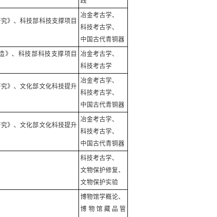
践
冶金考古学、
研究》、科技部科技支撑项目
科技考古学、
中国古代青铜器
造》、科技部科技支撑项目
冶金考古学、
科技考古学
冶金考古学、
研究》、文化部文化科技提升
科技考古学、
中国古代青铜器
冶金考古学、
研究》、文化部文化科技提升
科技考古学、
中国古代青铜器
科技考古学、
文物保护修复、
文物保护实验
博物馆学概论、
博物馆藏品管