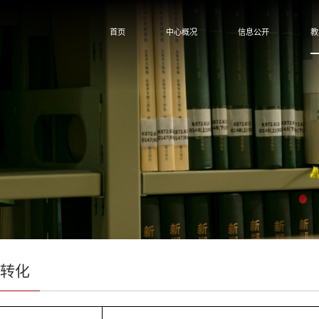
首页
中心概况
信息公开
教
果转化