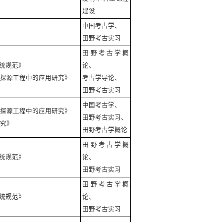
建设
中国考古学、
田野考古实习
田野考古学概
统规范》
论、
明探源工程中的应用研究》
考古学导论、
田野考古实习
中国考古学、
明探源工程中的应用研究》
田野考古实习、
研究》
田野考古学概论
田野考古学概
统规范》
论、
田野考古实习
田野考古学概
统规范》
论、
田野考古实习