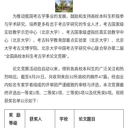
为推动我国考古学事业的发展，鼓励和支持高校本科生积极参
与学术研究，培养更多有志于考古学研究的专业人才，考古国家级
实验教学示范中心（北京大学）、考古国家级虚拟仿真实验教学中
心（北京大学）、考古科学教育部重点实验室（北京大学）、北京
大学考古文博学院、北京大学中国考古学研究中心联合举办第二届
“全国高校本科生考古学术论文竞赛”。
论文竞赛活动自启动以来，得到各高校本科生的广泛关注和热
烈响应。截至8月20日，共收到来自32所高校的稿件47篇。经由业
内知名专家学者组成的评审团严谨细致的审核与评选，本次竞赛最
终评选出一等奖1项、二等奖3项、三等奖5项以及优秀奖6项。现将
获奖名单公示如下：
奖励
获奖人
学校
论文题目
等级