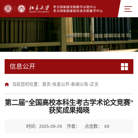
信息公开
当前您的位置：
首页
-
信息公开
-
新闻公告
-
正文
第二届“全国高校本科生考古学术论文竞赛”
获奖成果揭晓
时间：2025-09-29
作者：
点击数：
69