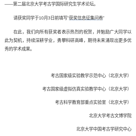
——第二届北京大学考古学国际研究生学术论坛。
请获奖同学于10月3日前填写“
获奖信息征集问卷
”
在此，我们向所有获奖者表示热烈的祝贺，并勉励广大同学以
此为契机，持续深耕学业，勇攀科研高峰，期待未来涌现出更多优
秀的学术成果。
考古国家级实验教学示范中心（北京大学）
考古国家级虚拟仿真实验教学中心（北京大学）
考古科学教育部重点实验室（北京大学）
北京大学考古文博学院
北京大学中国考古学研究中心