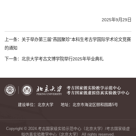
2025年9月29日
上一条：
关于举办第三届“燕园聚珍”本科生考古学国际学术论文竞赛
的通知
下一条：
北京大学考古文博学院举行2025年毕业典礼
建设单位：北京大学
地址：北京市海淀区颐和园路5号
Copyright © 2024.考古国家级实验示范中心（北京大学）/考古国家级虚
拟仿真实验教学中心（北京大学） All rights reserved.